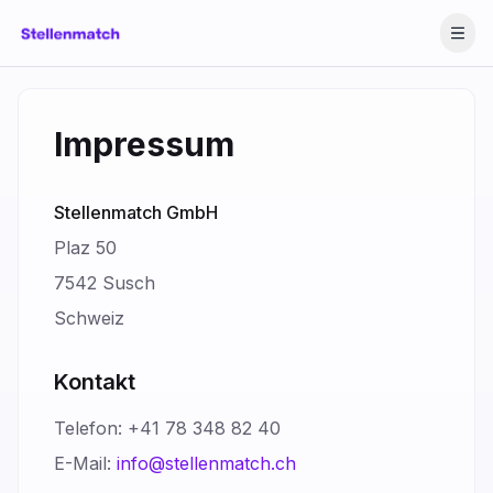
Impressum
Stellenmatch GmbH
Plaz 50
7542 Susch
Schweiz
Kontakt
Telefon: +41 78 348 82 40
E-Mail:
info@stellenmatch.ch