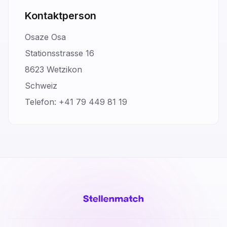
Kontaktperson
Osaze Osa
Stationsstrasse 16
8623 Wetzikon
Schweiz
Telefon: +41 79 449 81 19